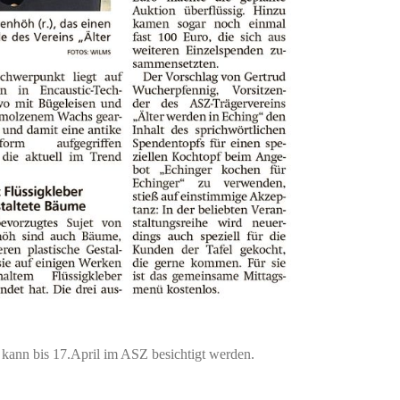
kann bis 17.April im ASZ besichtigt werden.