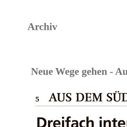
Archiv
Neue Wege gehen - Au