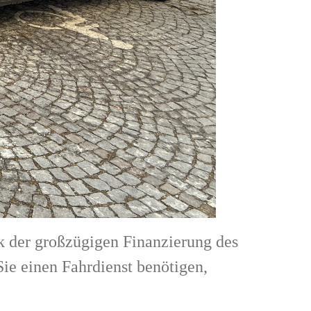
k der großzügigen Finanzierung des
ie einen Fahrdienst benötigen,