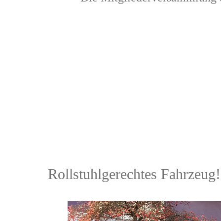
Rollstuhlgerechtes Fahrzeug!