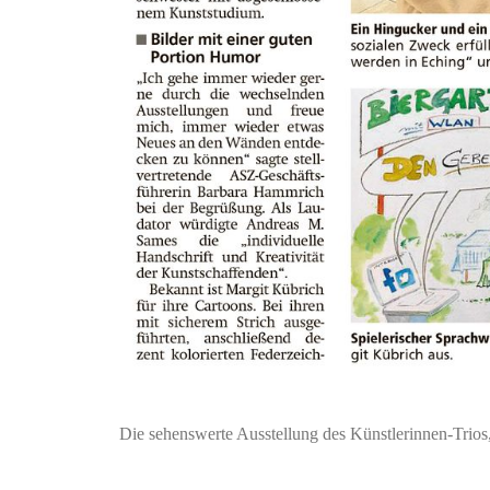
Die sehenswerte Ausstellung des Künstlerinnen-Trio