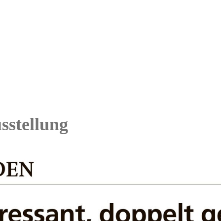
sstellung