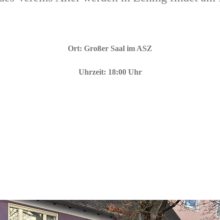
Ort: Großer Saal im ASZ
Uhrzeit: 18:00 Uhr