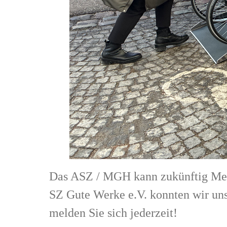
Das ASZ / MGH kann zukünftig Mens
SZ Gute Werke e.V. konnten wir uns
melden Sie sich jederzeit!