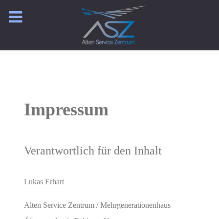
Impressum
Verantwortlich für den Inhalt
Lukas Erhart
Alten Service Zentrum / Mehrgenerationenhaus