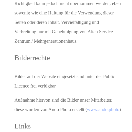
Richtigkeit kann jedoch nicht übernommen werden, eben
sowenig wie eine Haftung für die Verwendung dieser
Seiten oder deren Inhalt. Vervielfältigung und
Verbreitung nur mit Genehmigung von Alten Service
Zentrum / Mehrgenerationenhaus.
Bilderrechte
Bilder auf der Website eingesetzt sind unter der Public
Licence frei verfügbar.
Außnahme hiervon sind die Bilder unser Mitarbeiter,
diese wurden von Ando Photo erstellt (
www.ando.photo
)
Links