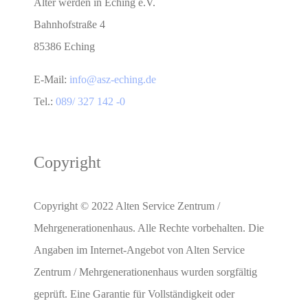
Älter werden in Eching e.V.
Bahnhofstraße 4
85386 Eching
E-Mail:
info@asz-eching.de
Tel.:
089/ 327 142 -0
Copyright
Copyright © 2022 Alten Service Zentrum /
Mehrgenerationenhaus. Alle Rechte vorbehalten. Die
Angaben im Internet-Angebot von Alten Service
Zentrum / Mehrgenerationenhaus wurden sorgfältig
geprüft. Eine Garantie für Vollständigkeit oder