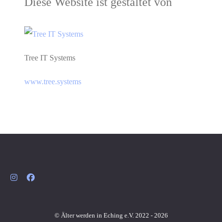
Diese Website ist gestaltet von
Tree IT Systems
www.tree.systems
© Älter werden in Eching e.V. 2022 - 2026