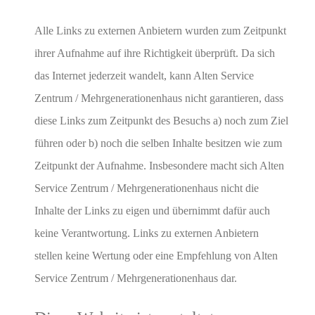
Alle Links zu externen Anbietern wurden zum Zeitpunkt
ihrer Aufnahme auf ihre Richtigkeit überprüft. Da sich
das Internet jederzeit wandelt, kann Alten Service
Zentrum / Mehrgenerationenhaus nicht garantieren, dass
diese Links zum Zeitpunkt des Besuchs a) noch zum Ziel
führen oder b) noch die selben Inhalte besitzen wie zum
Zeitpunkt der Aufnahme. Insbesondere macht sich Alten
Service Zentrum / Mehrgenerationenhaus nicht die
Inhalte der Links zu eigen und übernimmt dafür auch
keine Verantwortung. Links zu externen Anbietern
stellen keine Wertung oder eine Empfehlung von Alten
Service Zentrum / Mehrgenerationenhaus dar.