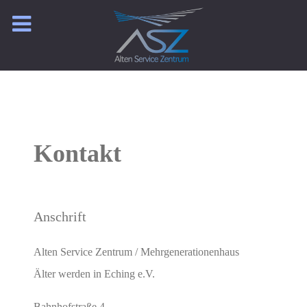
Kontakt
Anschrift
Alten Service Zentrum / Mehrgenerationenhaus
Älter werden in Eching e.V.
Bahnhofstraße 4