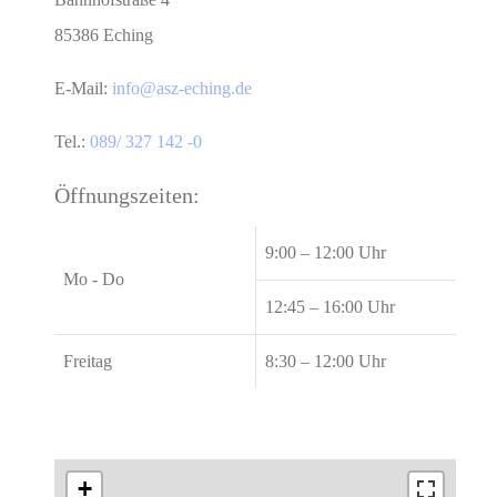
85386 Eching
E-Mail:
info@asz-eching.de
Tel.:
089/ 327 142 -0
Öffnungszeiten:
9:00 – 12:00 Uhr
Mo - Do
12:45 – 16:00 Uhr
Freitag
8:30 – 12:00 Uhr
+