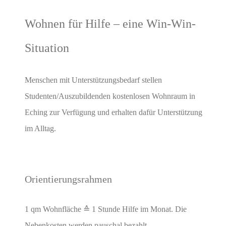
Wohnen für Hilfe – eine Win-Win-
Situation
Menschen mit Unterstützungsbedarf stellen
Studenten/Auszubildenden kostenlosen Wohnraum in
Eching zur Verfügung und erhalten dafür Unterstützung
im Alltag.
Orientierungsrahmen
1 qm Wohnfläche ≙ 1 Stunde Hilfe im Monat. Die
Nebenkosten werden pauschal bezahlt.