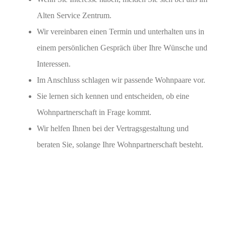
Alten Service Zentrum.
Wir vereinbaren einen Termin und unterhalten uns in
einem persönlichen Gespräch über Ihre Wünsche und
Interessen.
Im Anschluss schlagen wir passende Wohnpaare vor.
Sie lernen sich kennen und entscheiden, ob eine
Wohnpartnerschaft in Frage kommt.
Wir helfen Ihnen bei der Vertragsgestaltung und
beraten Sie, solange Ihre Wohnpartnerschaft besteht.