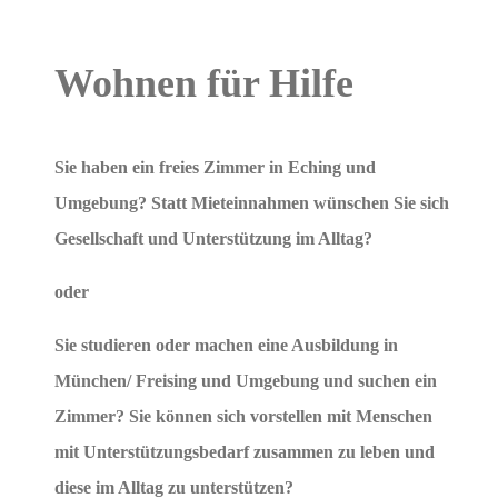
Wohnen für Hilfe
Sie haben ein freies Zimmer in Eching und
Umgebung? Statt Mieteinnahmen wünschen Sie sich
Gesellschaft und Unterstützung im Alltag?
oder
Sie studieren oder machen eine Ausbildung in
München/ Freising und Umgebung und suchen ein
Zimmer? Sie können sich vorstellen mit Menschen
mit Unterstützungsbedarf zusammen zu leben und
diese im Alltag zu unterstützen?