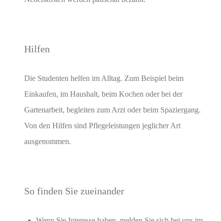
Hilfen
Die Studenten helfen im Alltag. Zum Beispiel beim
Einkaufen, im Haushalt, beim Kochen oder bei der
Gartenarbeit, begleiten zum Arzt oder beim Spaziergang.
Von den Hilfen sind Pflegeleistungen jeglicher Art
ausgenommen.
So finden Sie zueinander
Wenn Sie Interesse haben, melden Sie sich bei uns im