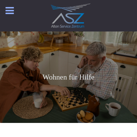
Wohnen für Hilfe