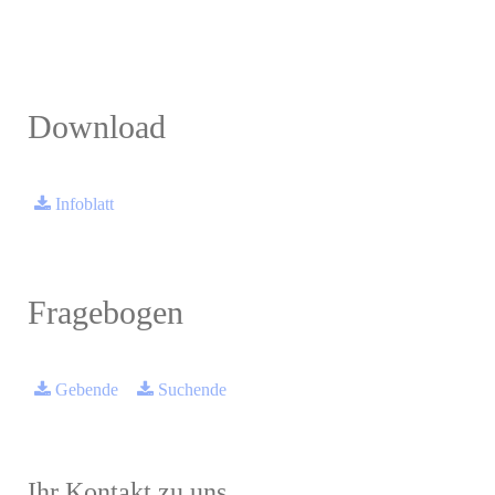
Download
Infoblatt
Fragebogen
Gebende
Suchende
Ihr Kontakt zu uns